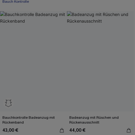
Bauch Kontrolle
Bauchkontrolle Badeanzug mit
Badeanzug mit Rüschen und
Rückenband
Rückenausschnitt
43,00 €
44,00 €