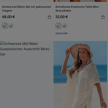
Schwarzes Bikini-Set mit gekreuzten
Ärmelloses Elastische Taille Mini-
Trägern
Strandkleid
48,00 €
32,00 €
Gesmokt