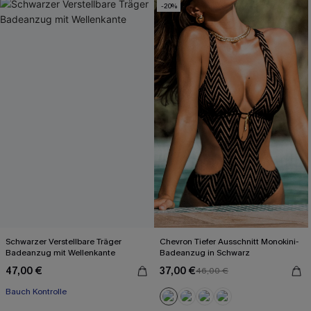
-20%
Schwarzer Verstellbare Träger
Chevron Tiefer Ausschnitt Monokini-
Badeanzug mit Wellenkante
Badeanzug in Schwarz
47,00 €
37,00 €
46,00 €
Bauch Kontrolle