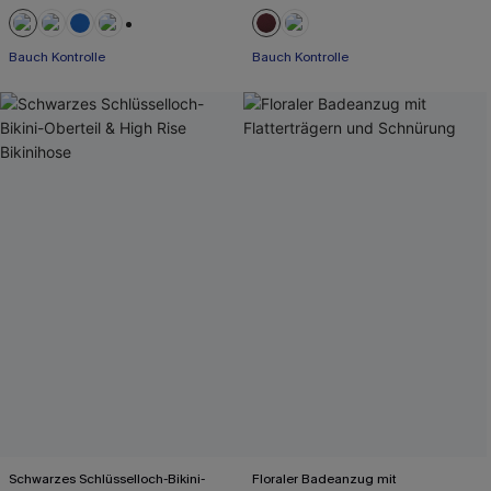
+2
Bauch Kontrolle
Bauch Kontrolle
Schwarzes Schlüsselloch-Bikini-
Floraler Badeanzug mit