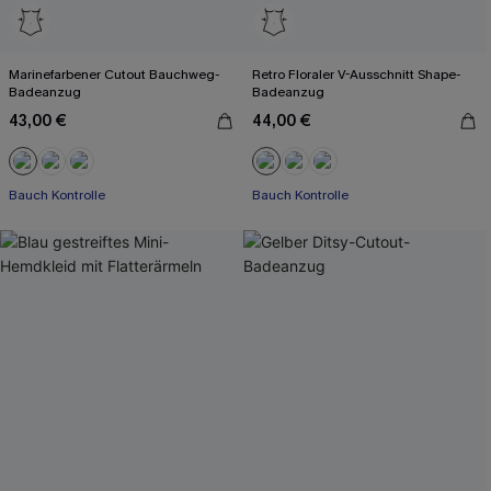
Marinefarbener Cutout Bauchweg-
Retro Floraler V-Ausschnitt Shape-
Badeanzug
Badeanzug
43,00 €
44,00 €
Bauch Kontrolle
Bauch Kontrolle