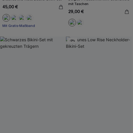
mit Taschen
45,00 €
29,00 €
Mit Gratis-Maßband
Nahtlos
Mit Gratis-Maßband
-9%