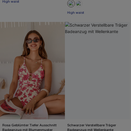
High waist
High waist
Rosa Geblümter Tiefer Ausschnitt
Schwarzer Verstellbare Träger
Badeanzug mit Blumenmuster
Badeanzug mit Wellenkante