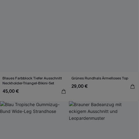
Blaues Farbblock Tiefer Ausschnitt
Grünes Rundhals Ärmelloses Top
Neckholder-Triangel-Bikini-Set
29,00 €
45,00 €