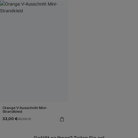
Orange V-Ausschnitt Mini-
Strandkleid
33,00 €
41,00 €