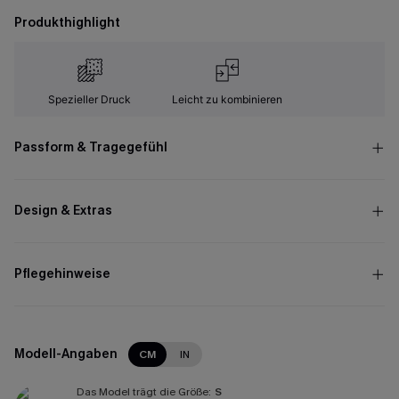
Produkthighlight
Spezieller Druck
Leicht zu kombinieren
Passform & Tragegefühl
Design & Extras
Pflegehinweise
Modell-Angaben
CM
IN
Das Model trägt die Größe:
S