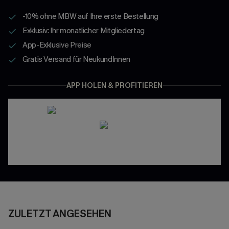
-10% ohne MBW auf Ihre erste Bestellung
Exklusiv: Ihr monatlicher Mitgliedertag
App-Exklusive Preise
Gratis Versand für NeukundInnen
APP HOLEN & PROFITIEREN
ZULETZT ANGESEHEN