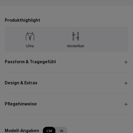
Produkthighlight
Ultra
Verstellbar
Passform & Tragegefühl
Design & Extras
Pflegehinweise
Modell-Angaben
CM
IN