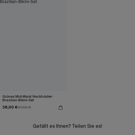
Grünes Mid-Waist Neckholder-
Brazilian-Bikini-Set
38,00 €
47,00 €
Gefällt es Ihnen? Teilen Sie es!