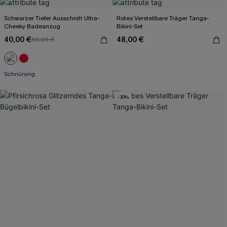
Schwarzer Tiefer Ausschnitt Ultra-
Rotes Verstellbare Träger Tanga-
Cheeky Badeanzug
Bikini-Set
40,00 €
48,00 €
50,00 €
Schnürung
-30%