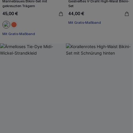
Marineblaues Bikini-Set mit
Gestreiftes V-Draht High-Waist Bikini-
gekreuzten Trägern
Set
45,00 €
44,00 €
Mit Gratis-Maßband
Mit Gratis-Maßband