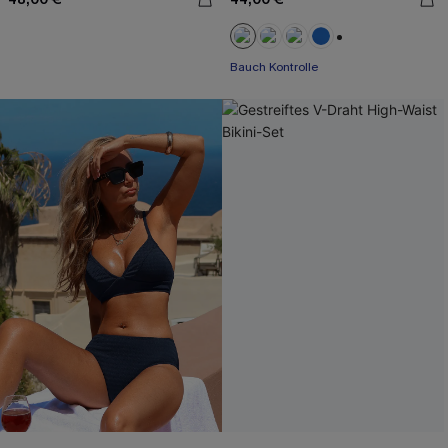
+2
Bauch Kontrolle