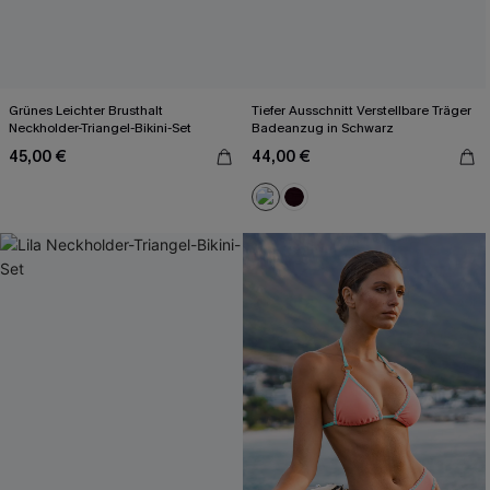
Grünes Leichter Brusthalt
Tiefer Ausschnitt Verstellbare Träger
Neckholder-Triangel-Bikini-Set
Badeanzug in Schwarz
45,00 €
44,00 €