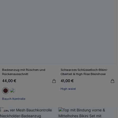
Badeanzug mit Rüschen und
Schwarzes Schlüsselloch-Bikini-
Rückenausschnitt
Oberteil & High Rise Bikinihose
44,00 €
41,00 €
High waist
Bauch Kontrolle
-20%