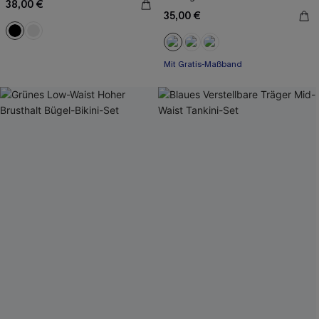
38,00 €
35,00 €
Mit Gratis-Maßband