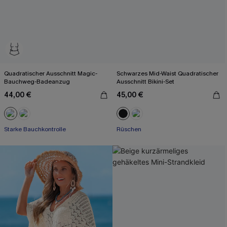
Quadratischer Ausschnitt Magic-
Schwarzes Mid-Waist Quadratischer
Bauchweg-Badeanzug
Ausschnitt Bikini-Set
44,00 €
45,00 €
Starke Bauchkontrolle
Rüschen