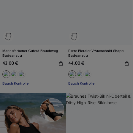
Marinefarbener Cutout Bauchweg-
Retro Floraler V-Ausschnitt Shape-
Badeanzug
Badeanzug
43,00 €
44,00 €
Bauch Kontrolle
Bauch Kontrolle