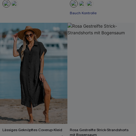
Bauch Kontrolle
Lässiges Geknöpftes Coverup-Kleid
Rosa Gestreifte Strick-Strandshorts
mit Bogensaum