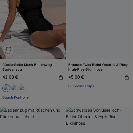
Rückenfreier Mesh-Bauchweg-
Braunes Twist-Bikini-Oberteil & Ditsy
Badeanzug
High-Rise-Bikinihose
43,00 €
45,00 €
Für kleine Cups
Bauch Kontrolle