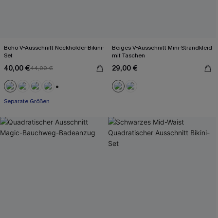
Boho V-Ausschnitt Neckholder-Bikini-
Beiges V-Ausschnitt Mini-Strandkleid
Set
mit Taschen
40,00 €
29,00 €
44,00 €
+1
Separate Größen