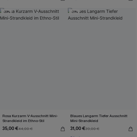
-20%
-21%
Rosa Kurzarm V-Ausschnitt Mini-
Blaues Langarm Tiefer Ausschnitt
Strandkleid im Ethno-Stil
Mini-Strandkleid
35,00 €
31,00 €
44,00 €
39,00 €