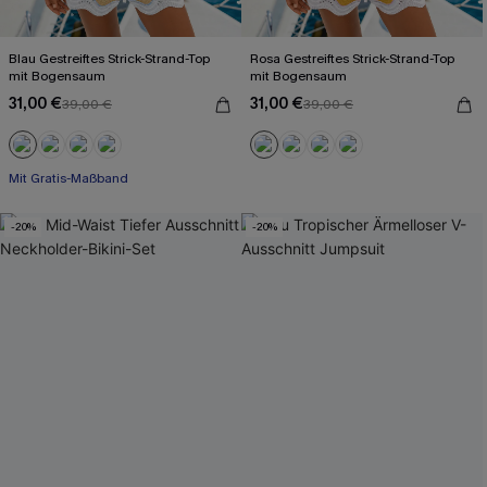
Blau Gestreiftes Strick-Strand-Top
Rosa Gestreiftes Strick-Strand-Top
mit Bogensaum
mit Bogensaum
31,00 €
31,00 €
39,00 €
39,00 €
Mit Gratis-Maßband
-20%
-20%