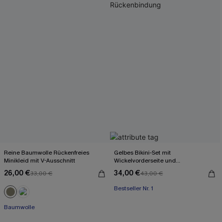
Reine Baumwolle Rückenfreies
Gelbes Bikini-Set mit
Minikleid mit V-Ausschnitt
Wickelvorderseite und
Rückenbindung
26,00 €
34,00 €
33,00 €
43,00 €
Bestseller Nr. 1
Baumwolle