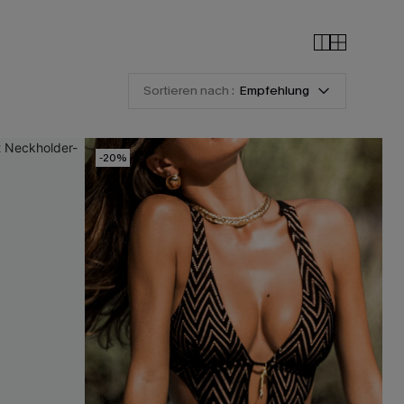
Sortieren nach :
Empfehlung
-20%