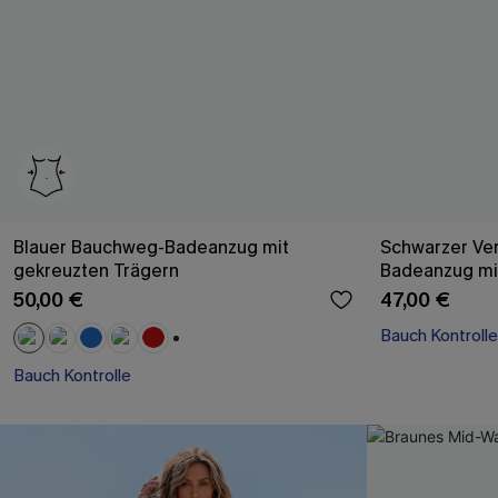
Blauer Bauchweg-Badeanzug mit
Schwarzer Ver
gekreuzten Trägern
Badeanzug mi
50,00 €
47,00 €
Bauch Kontrolle
+1
Bauch Kontrolle