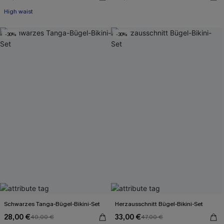
High waist
-30%
-30%
Schwarzes Tanga-Bügel-Bikini-Set
Herzausschnitt Bügel-Bikini-Set
28,00 €
33,00 €
40,00 €
47,00 €