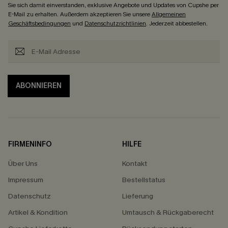
Sie sich damit einverstanden, exklusive Angebote und Updates von Cupshe per
E-Mail zu erhalten. Außerdem akzeptieren Sie unsere
Allgemeinen
Geschäftsbedingungen
und
Datenschutzrichtlinien
. Jederzeit abbestellen.
ABONNIEREN
FIRMENINFO
HILFE
Über Uns
Kontakt
Impressum
Bestellstatus
Datenschutz
Lieferung
Artikel & Kondition
Umtausch & Rückgaberecht