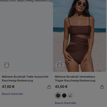
Mittlerer Brusthalt Tiefer Ausschnitt
Mittlerer Brusthalt Verstellbare
Bauchweg-Badeanzug
Träger Bauchweg-Badeanzug
47,00 €
43,00 €
Bauch Kontrolle
Bauch Kontrolle