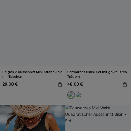
Beiges V-Ausschnitt Mini-Strandkleid
Schwarzes Bikini-Set mit gekreuzten
mit Taschen
Trägern
29,00 €
48,00 €