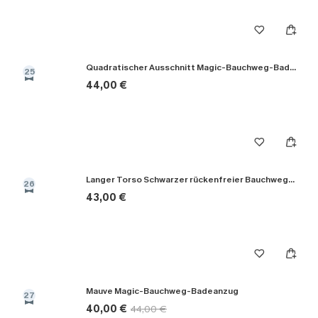
Quadratischer Ausschnitt Magic-Bauchweg-Badeanzug
25
44,00 €
Langer Torso Schwarzer rückenfreier Bauchweg-Badeanzug
26
43,00 €
Mauve Magic-Bauchweg-Badeanzug
27
40,00 €
44,00 €