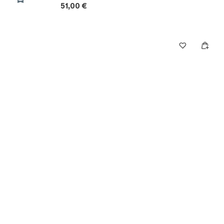
51,00 €