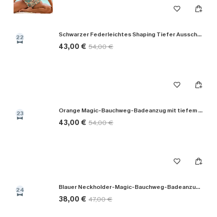
Schwarzer Federleichtes Shaping Tiefer Ausschnitt Badeanzug
22
43,00 €
54,00 €
Orange Magic-Bauchweg-Badeanzug mit tiefem Ausschnitt
23
43,00 €
54,00 €
Blauer Neckholder-Magic-Bauchweg-Badeanzug mit tiefem Ausschnitt
24
38,00 €
47,00 €