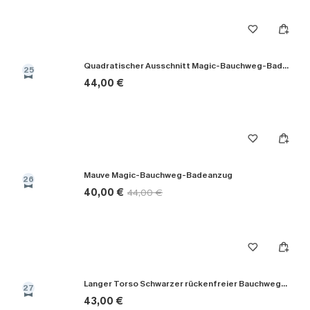
Quadratischer Ausschnitt Magic-Bauchweg-Badeanzug
25
44,00 €
Mauve Magic-Bauchweg-Badeanzug
26
40,00 €
44,00 €
Langer Torso Schwarzer rückenfreier Bauchweg-Badeanzug
27
43,00 €