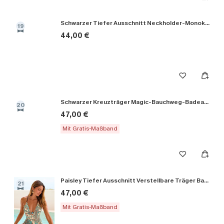
Schwarzer Tiefer Ausschnitt Neckholder-Monokini-Badeanzug
19
44,00 €
Schwarzer Kreuzträger Magic-Bauchweg-Badeanzug
20
47,00 €
Mit Gratis-Maßband
Paisley Tiefer Ausschnitt Verstellbare Träger Badeanzug
21
47,00 €
Mit Gratis-Maßband