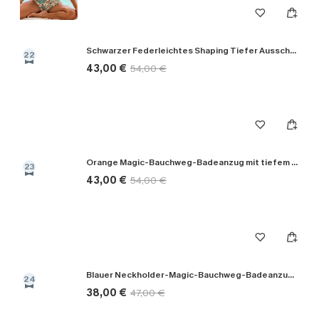
Schwarzer Federleichtes Shaping Tiefer Ausschnitt Badeanzug
22
43,00 €
54,00 €
Orange Magic-Bauchweg-Badeanzug mit tiefem Ausschnitt
23
43,00 €
54,00 €
Blauer Neckholder-Magic-Bauchweg-Badeanzug mit tiefem Ausschnitt
24
38,00 €
47,00 €