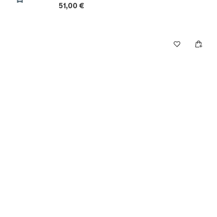
51,00 €