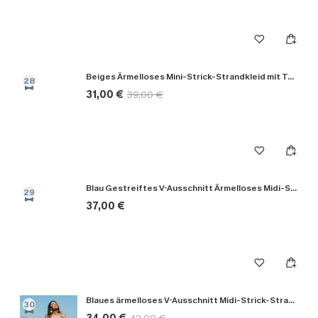
Beiges Ärmelloses Mini-Strick-Strandkleid mit Tunnelzug
28
31,00 €
39,00 €
Blau Gestreiftes V-Ausschnitt Ärmelloses Midi-Strick-Strandkleid
29
37,00 €
Blaues ärmelloses V-Ausschnitt Midi-Strick-Strandkleid
30