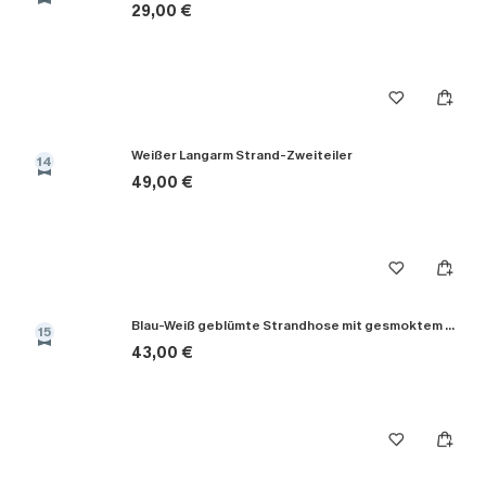
29,00 €
Weißer Langarm Strand-Zweiteiler
14
49,00 €
Blau-Weiß geblümte Strandhose mit gesmoktem Bund
15
43,00 €