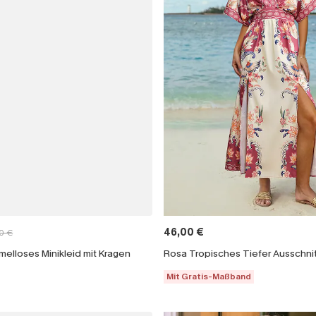
46,00 €
0 €
elloses Minikleid mit Kragen
Mit Gratis-Maßband