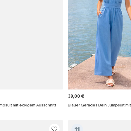
39,00 €
mpsuit mit eckigem Ausschnitt
Blauer Gerades Bein Jumpsuit mit
11