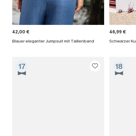
42,00 €
46,99 €
Blauer eleganter Jumpsuit mit Taillenband
Schwarzer Ku
17
18