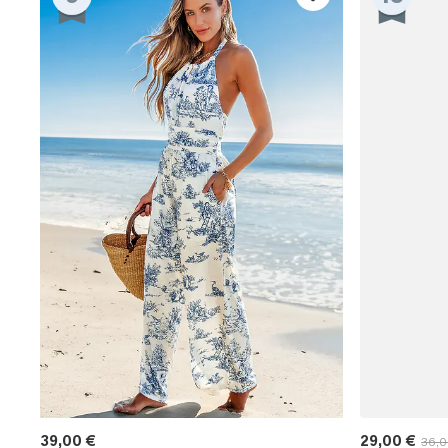
39,00 €
29,00 €
36,0