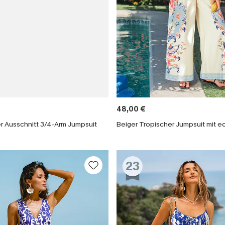
48,00 €
r Ausschnitt 3/4-Arm Jumpsuit
23