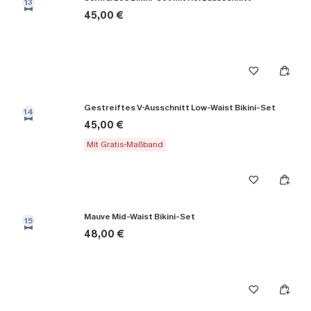
13
45,00 €
Gestreiftes V-Ausschnitt Low-Waist Bikini-Set
14
45,00 €
Mit Gratis-Maßband
Mauve Mid-Waist Bikini-Set
15
48,00 €