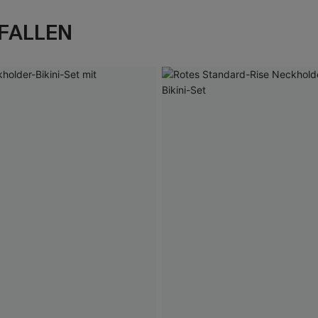
FALLEN