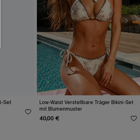
i-Set
Low-Waist Verstellbare Träger Bikini-Set
mit Blumenmuster
40,00 €