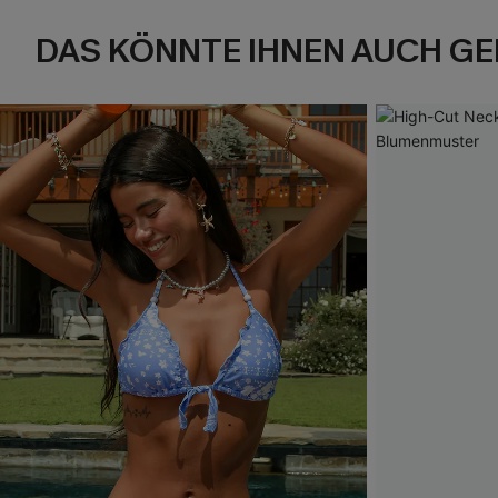
DAS KÖNNTE IHNEN AUCH GE