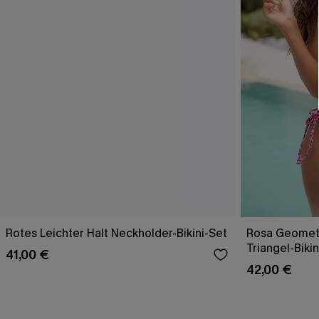
Rotes Leichter Halt Neckholder-Bikini-Set
Rosa Geometr
Triangel-Bikin
41,00 €
42,00 €