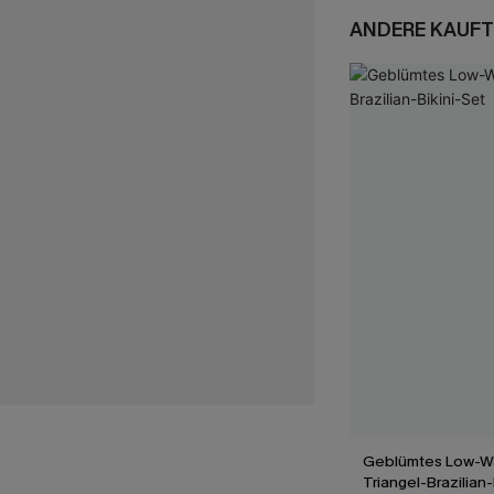
ANDERE KAUFT
Geblümtes Low-W
Triangel-Brazilian-