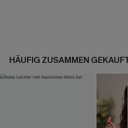
HÄUFIG ZUSAMMEN GEKAUF