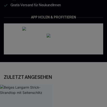
Gratis Versand für NeukundInnen
APP HOLEN & PROFITIEREN
ZULETZT ANGESEHEN