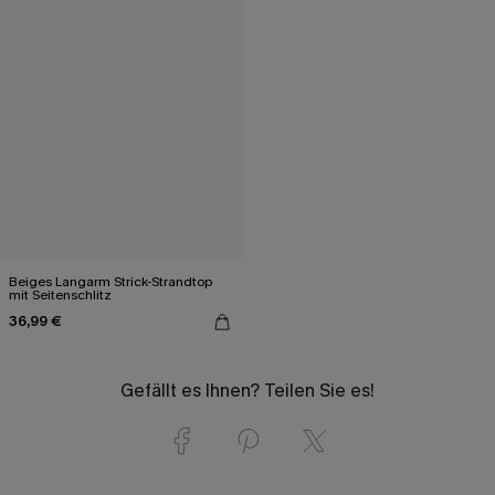
Beiges Langarm Strick-Strandtop
mit Seitenschlitz
36,99 €
Gefällt es Ihnen? Teilen Sie es!