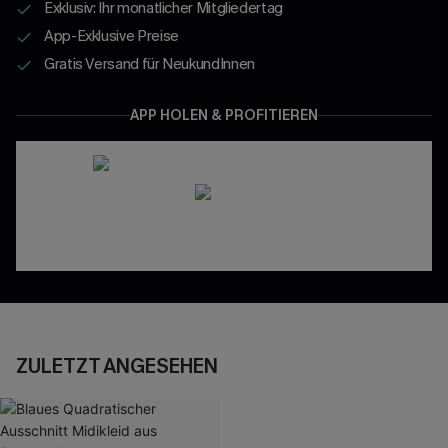
Exklusiv: Ihr monatlicher Mitgliedertag
App-Exklusive Preise
Gratis Versand für NeukundInnen
APP HOLEN & PROFITIEREN
ZULETZT ANGESEHEN