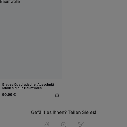
Blaues Quadratischer Ausschnitt
Midikleid aus Baumwolle
50,99 €
Gefällt es Ihnen? Teilen Sie es!