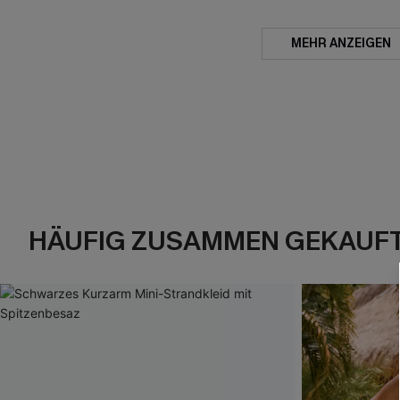
MEHR ANZEIGEN
HÄUFIG ZUSAMMEN GEKAUF