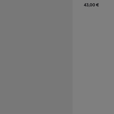
43,00 €