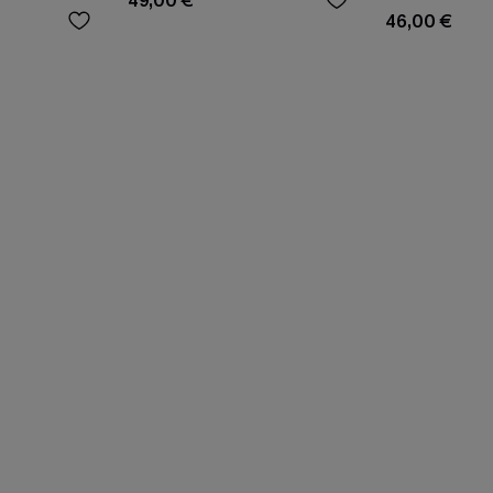
49,00 €
46,00 €