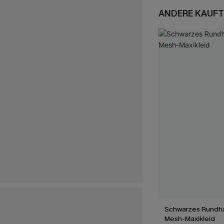
ANDERE KAUFT
Schwarzes Rundha
Mesh-Maxikleid