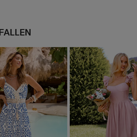
FALLEN