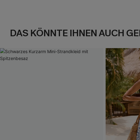
DAS KÖNNTE IHNEN AUCH GE