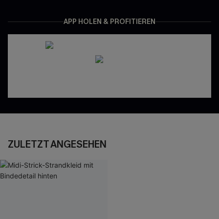
APP HOLEN & PROFITIEREN
ZULETZT ANGESEHEN