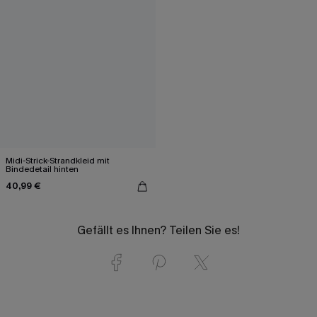
Midi-Strick-Strandkleid mit
Bindedetail hinten
40,99 €
Gefällt es Ihnen? Teilen Sie es!