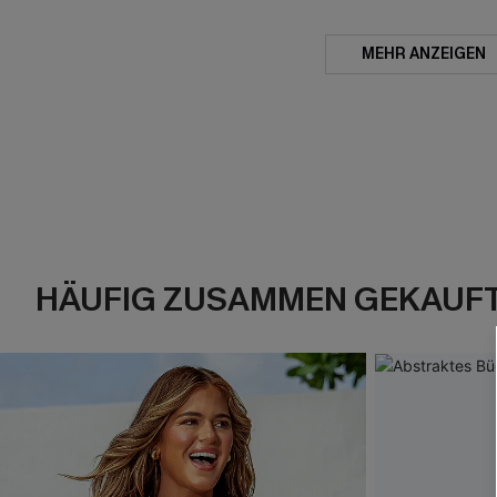
MEHR ANZEIGEN
HÄUFIG ZUSAMMEN GEKAUF