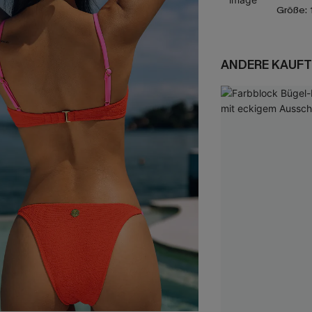
Größe:
ANDERE KAUFT