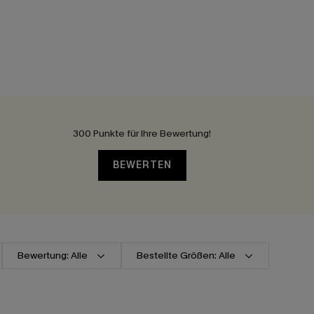
300 Punkte für Ihre Bewertung!
BEWERTEN
Bewertung: Alle
Bestellte Größen: Alle