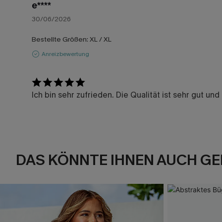
e****
30/06/2026
Bestellte Größen:
XL / XL
Anreizbewertung
Ich bin sehr zufrieden. Die Qualität ist sehr gut u
DAS KÖNNTE IHNEN AUCH GE