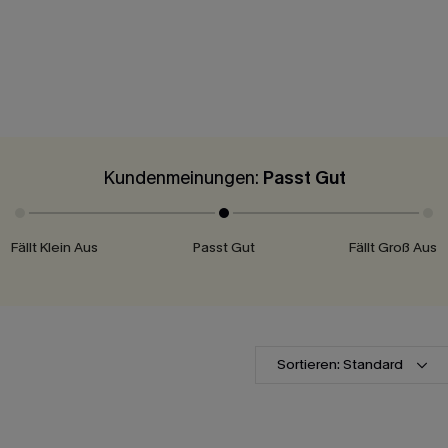
Kundenmeinungen:
Passt Gut
Fällt Klein Aus
Passt Gut
Fällt Groß Aus
Sortieren: Standard