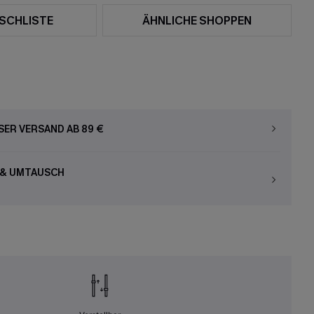
SCHLISTE
ÄHNLICHE SHOPPEN
ER VERSAND AB 89 €
 & UMTAUSCH