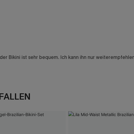
nd der Bikini ist sehr bequem. Ich kann ihn nur weiterempfehl
FALLEN