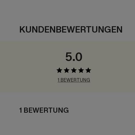
KUNDENBEWERTUNGEN
5.0
1 BEWERTUNG
1 BEWERTUNG