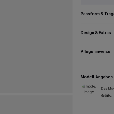
Passform & Trag
Design & Extras
Pflegehinweise
Modell-Angaben
Das Mod
Größe: