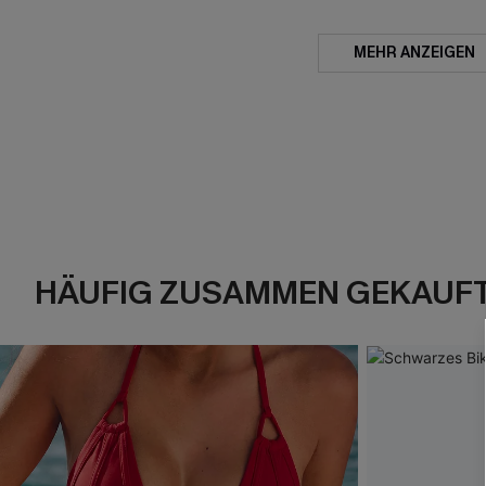
MEHR ANZEIGEN
HÄUFIG ZUSAMMEN GEKAUF