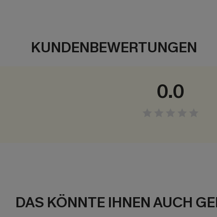
KUNDENBEWERTUNGEN
0.0
DAS KÖNNTE IHNEN AUCH GE