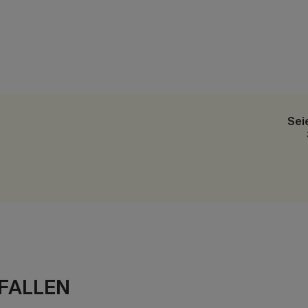
Sei
FALLEN