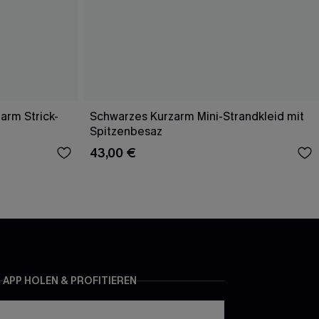
arm Strick-
Schwarzes Kurzarm Mini-Strandkleid mit
Spitzenbesaz
43,00 €
APP HOLEN & PROFITIEREN