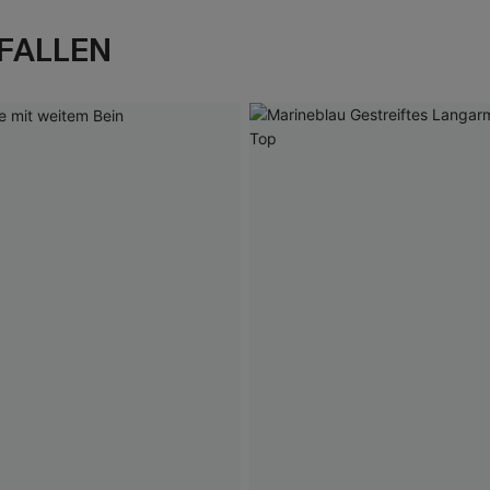
FALLEN