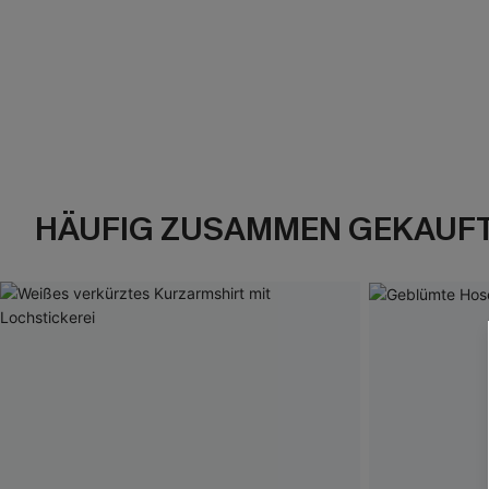
HÄUFIG ZUSAMMEN GEKAUF