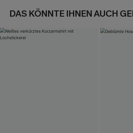
DAS KÖNNTE IHNEN AUCH GE