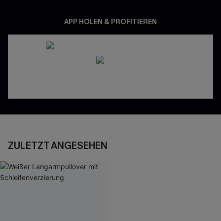
APP HOLEN & PROFITIEREN
ZULETZT ANGESEHEN