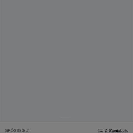
GRÖSSE(EU)
Größentabelle