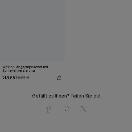
Weißer Langarmpullover mit
Schleifenverzierung
31,99 €
39,99 €
Gefällt es Ihnen? Teilen Sie es!