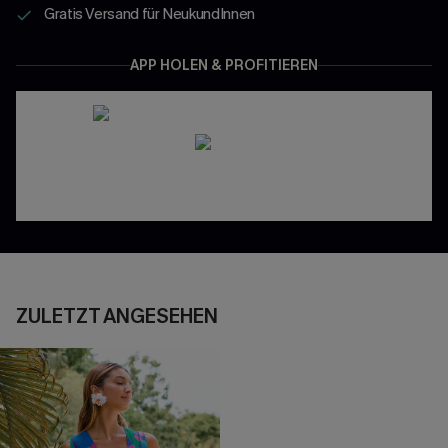
Gratis Versand für NeukundInnen
APP HOLEN & PROFITIEREN
ZULETZT ANGESEHEN