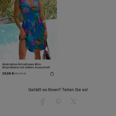
Abstraktes Ärmelloses Mini-
Strandkleid mit tiefem Ausschnitt
29,59 €
36,99 €
Gefällt es Ihnen? Teilen Sie es!