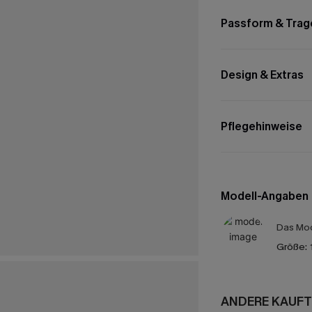
Passform & Trag
Design & Extras
Pflegehinweise
Modell-Angaben
Das Mod
Größe:
ANDERE KAUFT