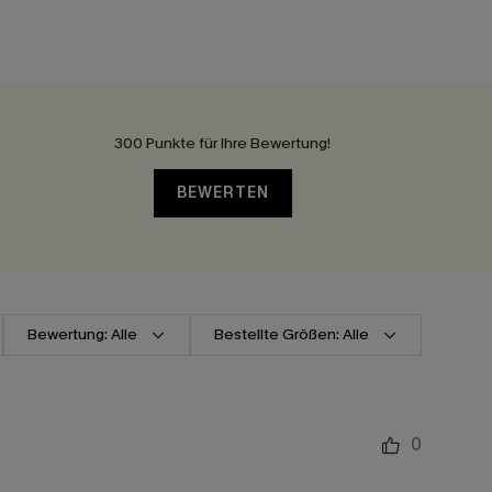
300 Punkte für Ihre Bewertung!
BEWERTEN
Bewertung: Alle
Bestellte Größen: Alle
0