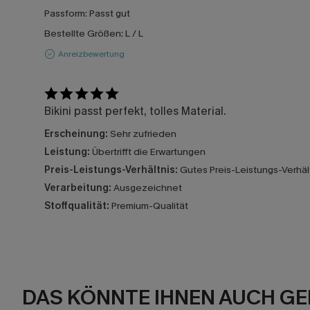
Passform:
Passt gut
Bestellte Größen:
L / L
Anreizbewertung
Bikini passt perfekt, tolles Material.
Erscheinung:
Sehr zufrieden
Leistung:
Übertrifft die Erwartungen
Preis-Leistungs-Verhältnis:
Gutes Preis-Leistungs-Verhäl
Verarbeitung:
Ausgezeichnet
Stoffqualität:
Premium-Qualität
DAS KÖNNTE IHNEN AUCH GE