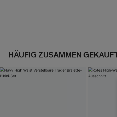
HÄUFIG ZUSAMMEN GEKAUF