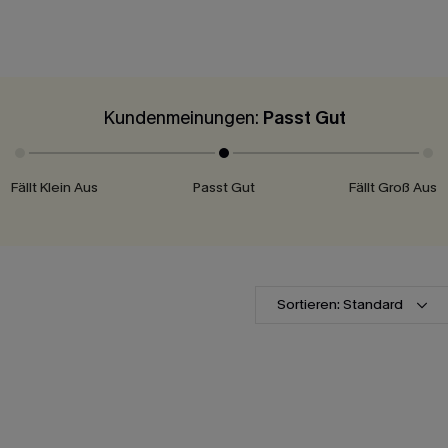
Kundenmeinungen:
Passt Gut
Fällt Klein Aus
Passt Gut
Fällt Groß Aus
Sortieren: Standard