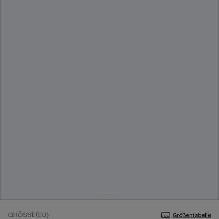
GRÖSSE(EU)
Größentabelle