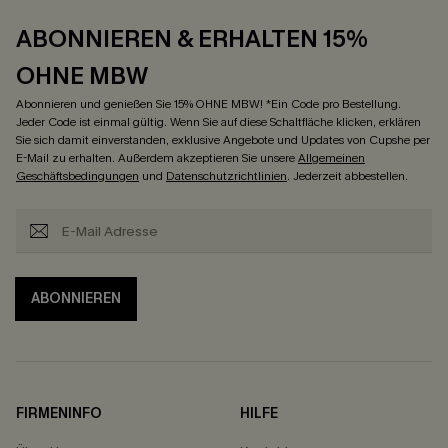
ABONNIEREN & ERHALTEN 15%
OHNE MBW
Abonnieren und genießen Sie 15% OHNE MBW! *Ein Code pro Bestellung.
Jeder Code ist einmal gültig. Wenn Sie auf diese Schaltfläche klicken, erklären
Sie sich damit einverstanden, exklusive Angebote und Updates von Cupshe per
E-Mail zu erhalten. Außerdem akzeptieren Sie unsere
Allgemeinen
Geschäftsbedingungen
und
Datenschutzrichtlinien
. Jederzeit abbestellen.
ABONNIEREN
FIRMENINFO
HILFE