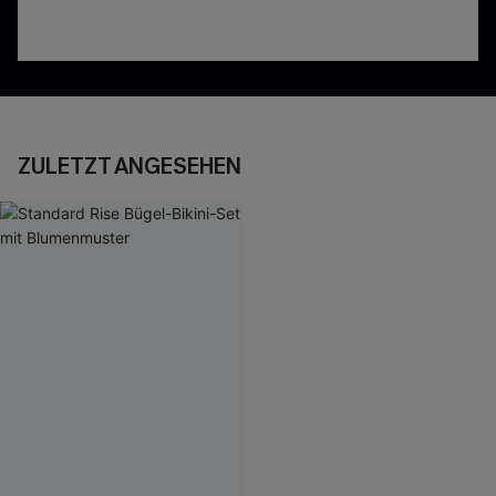
ZULETZT ANGESEHEN