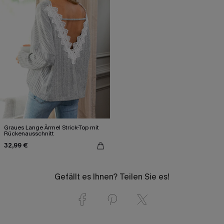
Graues Lange Ärmel Strick-Top mit
Rückenausschnitt
32,99 €
Gefällt es Ihnen? Teilen Sie es!