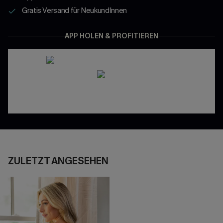
Gratis Versand für NeukundInnen
APP HOLEN & PROFITIEREN
ZULETZT ANGESEHEN