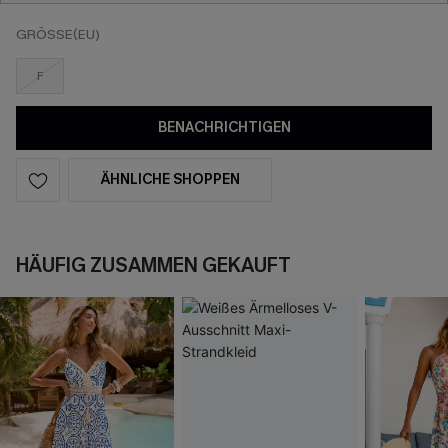
GRÖSSE(EU)
F
BENACHRICHTIGEN
ÄHNLICHE SHOPPEN
HÄUFIG ZUSAMMEN GEKAUFT