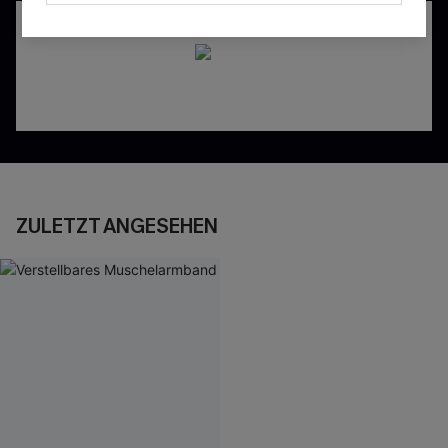
ZULETZT ANGESEHEN