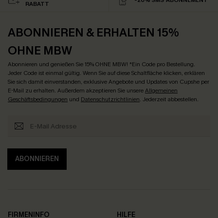
RABATT
ABONNIEREN & ERHALTEN 15%
OHNE MBW
Abonnieren und genießen Sie 15% OHNE MBW! *Ein Code pro Bestellung.
Jeder Code ist einmal gültig. Wenn Sie auf diese Schaltfläche klicken, erklären
Sie sich damit einverstanden, exklusive Angebote und Updates von Cupshe per
E-Mail zu erhalten. Außerdem akzeptieren Sie unsere
Allgemeinen
Geschäftsbedingungen
und
Datenschutzrichtlinien
. Jederzeit abbestellen.
ABONNIEREN
FIRMENINFO
HILFE