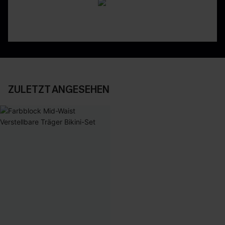
ZULETZT ANGESEHEN