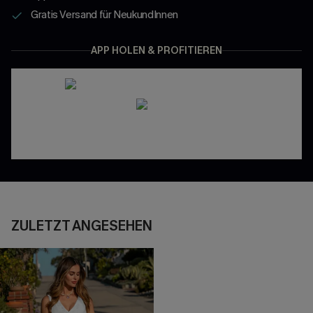
Gratis Versand für NeukundInnen
APP HOLEN & PROFITIEREN
ZULETZT ANGESEHEN