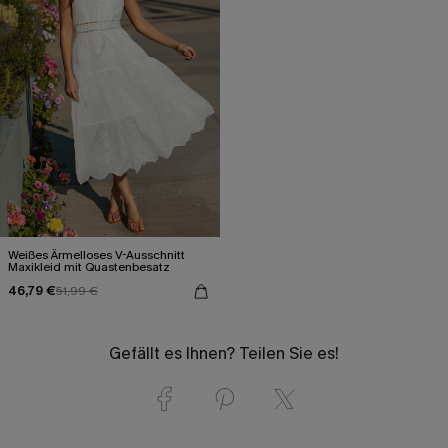
Weißes Ärmelloses V-Ausschnitt
Maxikleid mit Quastenbesatz
46,79 €
51,99 €
Gefällt es Ihnen? Teilen Sie es!