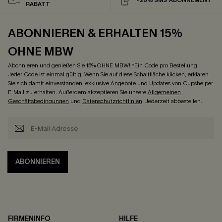
RABATT
ABONNIEREN & ERHALTEN 15%
OHNE MBW
Abonnieren und genießen Sie 15% OHNE MBW! *Ein Code pro Bestellung.
Jeder Code ist einmal gültig. Wenn Sie auf diese Schaltfläche klicken, erklären
Sie sich damit einverstanden, exklusive Angebote und Updates von Cupshe per
E-Mail zu erhalten. Außerdem akzeptieren Sie unsere
Allgemeinen
Geschäftsbedingungen
und
Datenschutzrichtlinien
. Jederzeit abbestellen.
ABONNIEREN
FIRMENINFO
HILFE