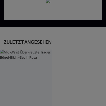
ZULETZT ANGESEHEN