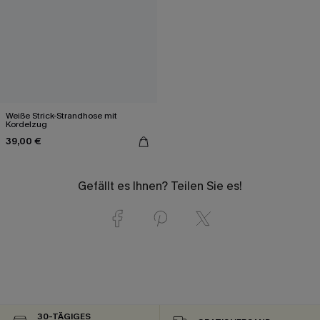
Weiße Strick-Strandhose mit
Kordelzug
39,00 €
Gefällt es Ihnen? Teilen Sie es!
30-TÄGIGES