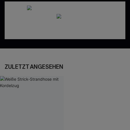
ZULETZT ANGESEHEN