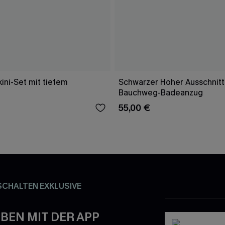
ini-Set mit tiefem
Schwarzer Hoher Ausschnitt
Bauchweg-Badeanzug
55,00 €
SCHALTEN EXKLUSIVE
BEN MIT DER APP