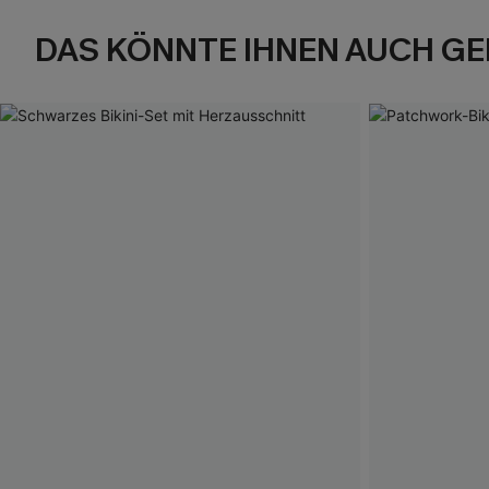
DAS KÖNNTE IHNEN AUCH GE