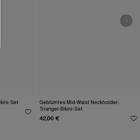
kini-Set
Geblümtes Mid-Waist Neckholder-
Triangel-Bikini-Set
42,00 €