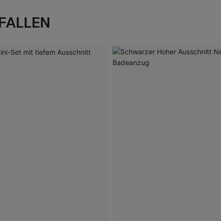
FALLEN