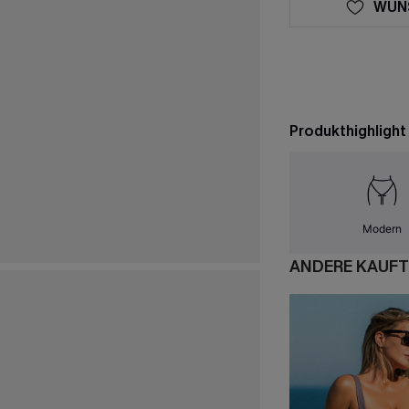
WUN
Produkthighlight
Modern
ANDERE KAUFT