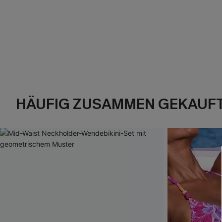
HÄUFIG ZUSAMMEN GEKAUF