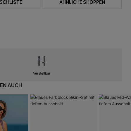
SCHLISTE
ÄHNLICHE SHOPPEN
Verstellbar
EN AUCH