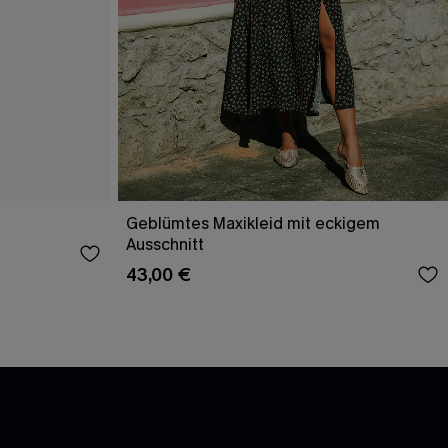
Geblümtes Maxikleid mit eckigem
Ausschnitt
43,00 €