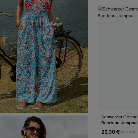
Schwarzer Gesmok
Bandeau-Jumpsui
29,00 €
36,00 €