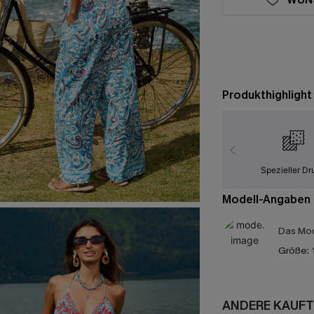
Produkthighlight
Spezieller Dr
Modell-Angaben
Das Mod
Größe:
ANDERE KAUFT