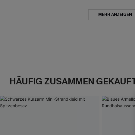
MEHR ANZEIGEN
HÄUFIG ZUSAMMEN GEKAUF