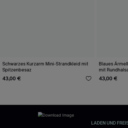
Schwarzes Kurzarm Mini-Strandkleid mit
Blaues Ärmell
Spitzenbesaz
mit Rundhals
43,00 €
43,00 €
LADEN UND FREI