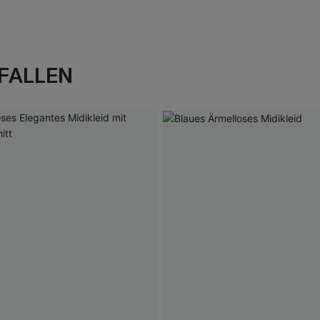
FALLEN