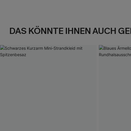
DAS KÖNNTE IHNEN AUCH GE