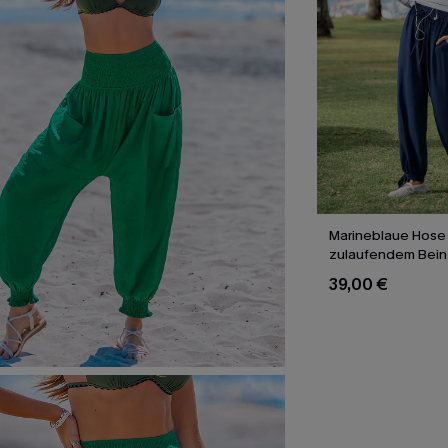
Marineblaue Hose 
zulaufendem Bein
39,00 €