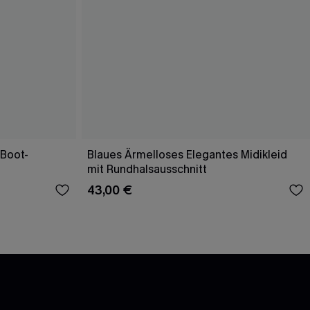
-Boot-
Blaues Ärmelloses Elegantes Midikleid
mit Rundhalsausschnitt
43,00 €