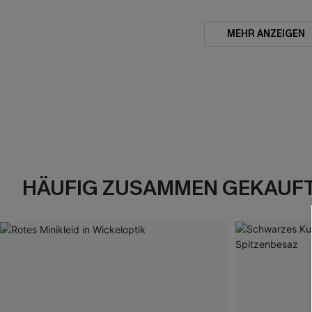
MEHR ANZEIGEN
HÄUFIG ZUSAMMEN GEKAUF