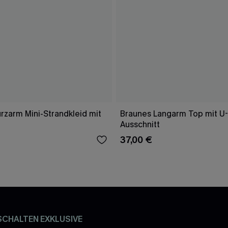
rzarm Mini-Strandkleid mit
Braunes Langarm Top mit U
Ausschnitt
37,00 €
SCHALTEN EXKLUSIVE