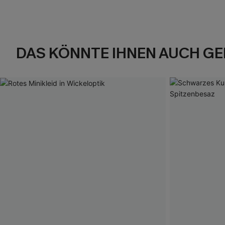
DAS KÖNNTE IHNEN AUCH GE