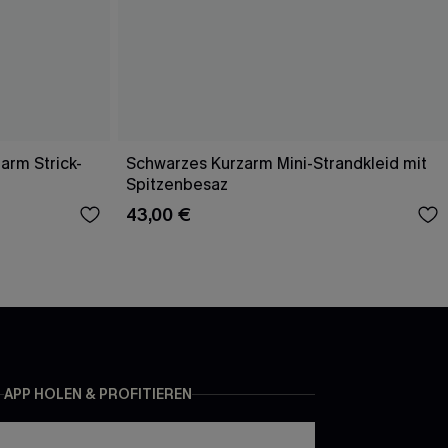
arm Strick-
Schwarzes Kurzarm Mini-Strandkleid mit
Spitzenbesaz
43,00 €
APP HOLEN & PROFITIEREN