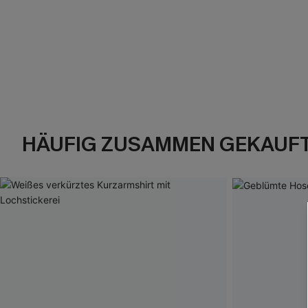
HÄUFIG ZUSAMMEN GEKAUF