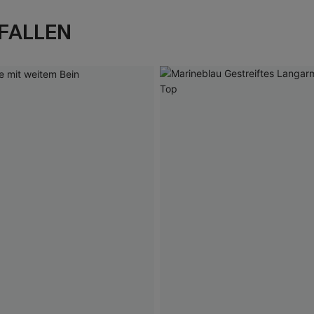
FALLEN