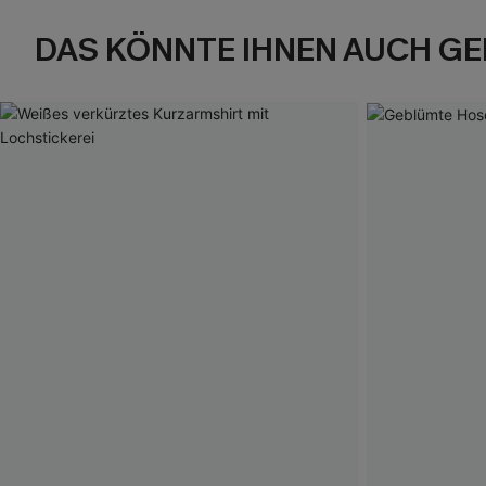
DAS KÖNNTE IHNEN AUCH GE