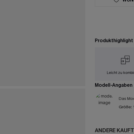
Produkthighlight
Leicht zu kombi
Modell-Angaben
Das Mod
Größe:
ANDERE KAUFT