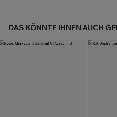
DAS KÖNNTE IHNEN AUCH GE