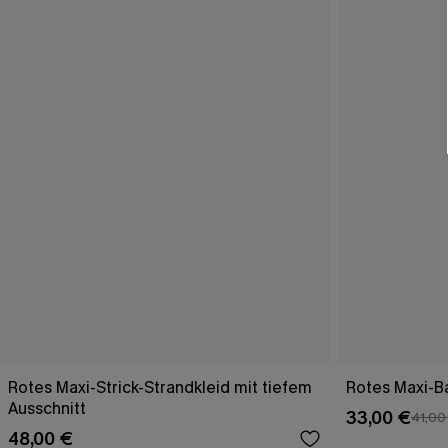
Rotes Maxi-Strick-Strandkleid mit tiefem
Rotes Maxi-Ba
Ausschnitt
33,00 €
41,00
48,00 €