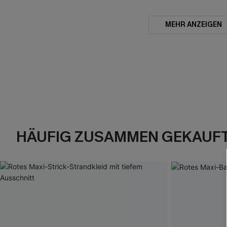
MEHR ANZEIGEN
HÄUFIG ZUSAMMEN GEKAUF