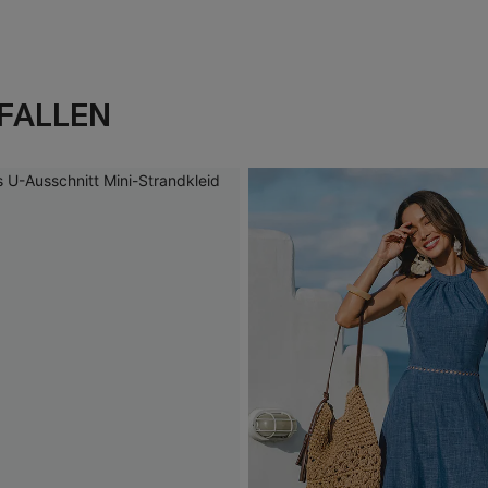
FALLEN