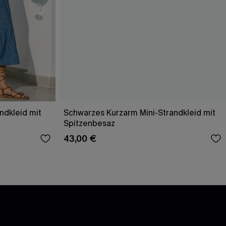
ndkleid mit
Schwarzes Kurzarm Mini-Strandkleid mit
Spitzenbesaz
43,00 €