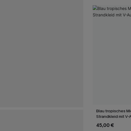
Blau tropisches Mi
Strandkleid mit V-
45,00 €