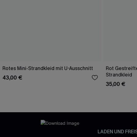
Rotes Mini-Strandkleid mit U-Ausschnitt
Rot Gestreift
Strandkleid
43,00 €
35,00 €
LADEN UND FREI