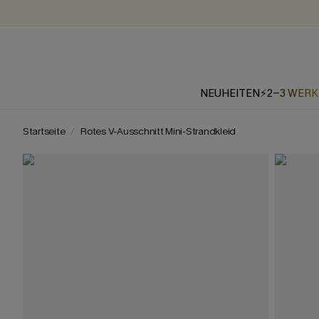
NEUHEITEN
⚡2-3 WER
Startseite
Rotes V-Ausschnitt Mini-Strandkleid