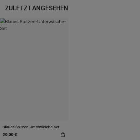
ZULETZT ANGESEHEN
Blaues Spitzen-Unterwäsche-Set
29,99 €