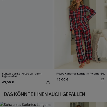
Schwarzes Kariertes Langarm
Rotes Kariertes Langarm Pyjama-Set
Pyjama-Set
43,00 €
43,00 €
DAS KÖNNTE IHNEN AUCH GEFALLEN