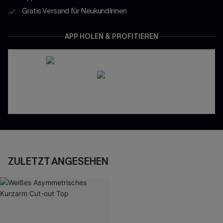
Gratis Versand für NeukundInnen
APP HOLEN & PROFITIEREN
ZULETZT ANGESEHEN