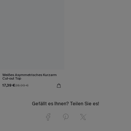
Weißes Asymmetrisches Kurzarm
Cut-out Top
17,39 €
28,99 €
Gefällt es Ihnen? Teilen Sie es!