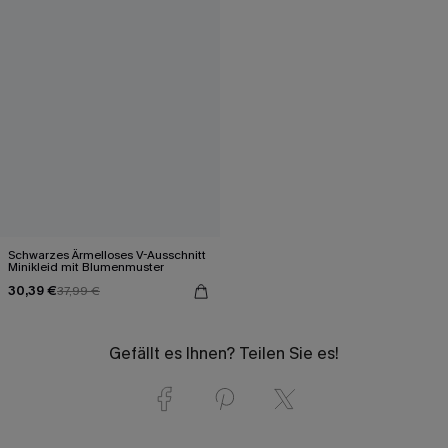
Schwarzes Ärmelloses V-Ausschnitt
Minikleid mit Blumenmuster
30,39 €
37,99 €
Gefällt es Ihnen? Teilen Sie es!