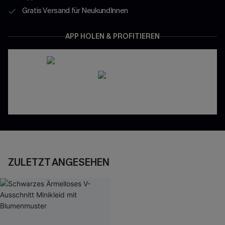
Gratis Versand für NeukundInnen
APP HOLEN & PROFITIEREN
ZULETZT ANGESEHEN