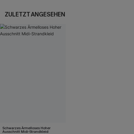
ZULETZT ANGESEHEN
Schwarzes Ärmelloses Hoher
Ausschnitt Midi-Strandkleid