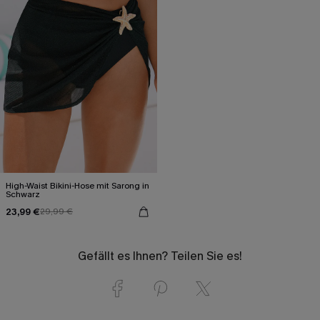
High-Waist Bikini-Hose mit Sarong in
Schwarz
23,99 €
29,99 €
Gefällt es Ihnen? Teilen Sie es!