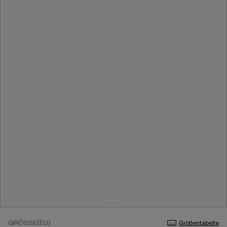
GRÖSSE(EU)
Größentabelle