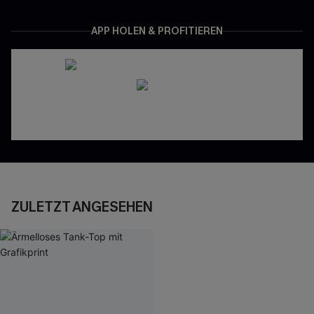
APP HOLEN & PROFITIEREN
ZULETZT ANGESEHEN