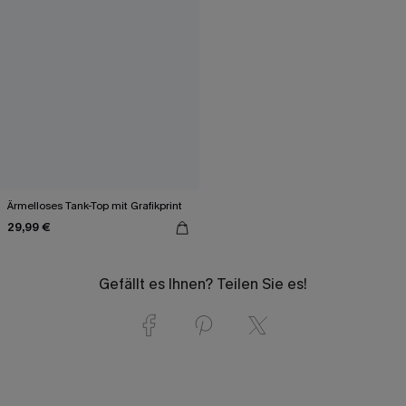
Ärmelloses Tank-Top mit Grafikprint
29,99 €
Gefällt es Ihnen? Teilen Sie es!