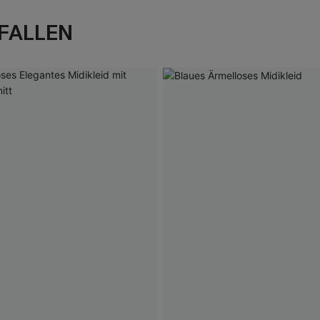
FALLEN