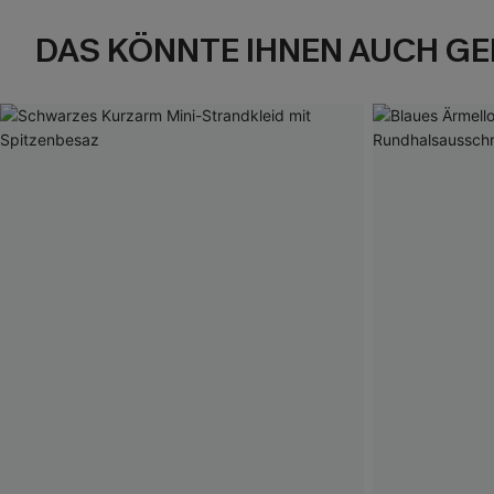
DAS KÖNNTE IHNEN AUCH GE