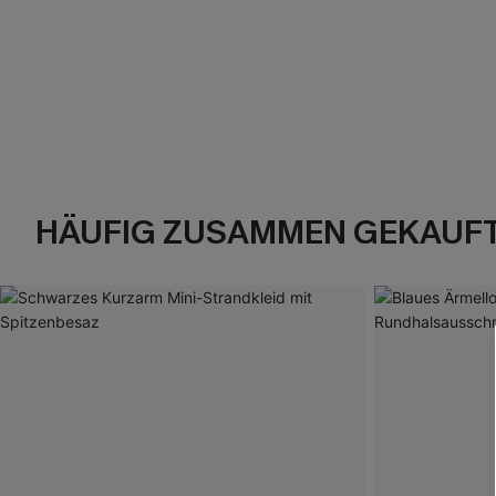
HÄUFIG ZUSAMMEN GEKAUF