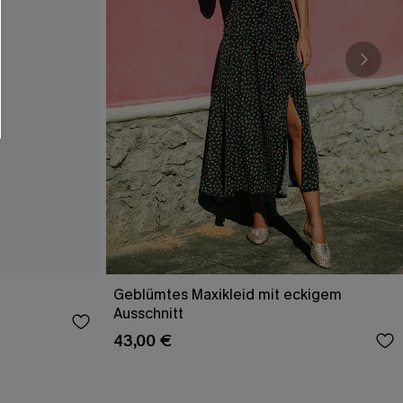
Geblümtes Maxikleid mit eckigem
Ausschnitt
43,00 €