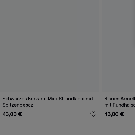
Schwarzes Kurzarm Mini-Strandkleid mit
Blaues Ärmell
Spitzenbesaz
mit Rundhals
43,00 €
43,00 €