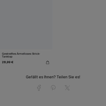
Gestreiftes Ärmelloses Strick-
Tanktop
28,99 €
Gefällt es Ihnen? Teilen Sie es!