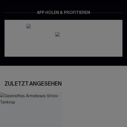
APP HOLEN & PROFITIEREN
ZULETZT ANGESEHEN