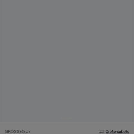
GRÖSSE(EU)
Größentabelle