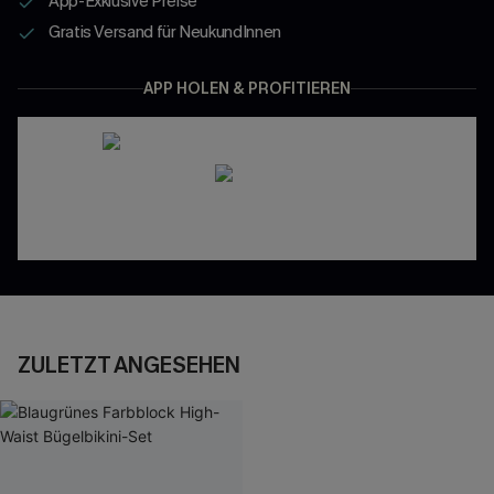
App-Exklusive Preise
Gratis Versand für NeukundInnen
APP HOLEN & PROFITIEREN
ZULETZT ANGESEHEN