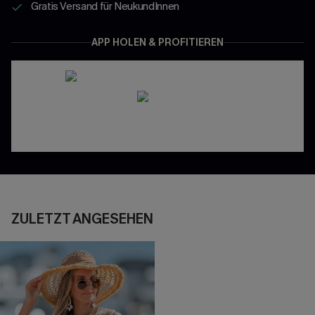
Gratis Versand für NeukundInnen
APP HOLEN & PROFITIEREN
ZULETZT ANGESEHEN