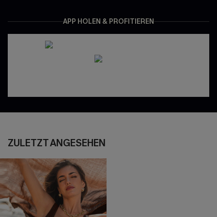
APP HOLEN & PROFITIEREN
ZULETZT ANGESEHEN