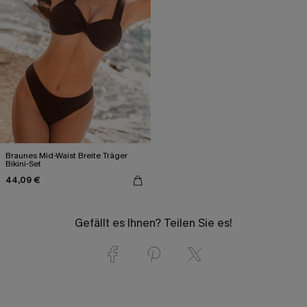
Braunes Mid-Waist Breite Träger
Bikini-Set
44,09 €
Gefällt es Ihnen? Teilen Sie es!