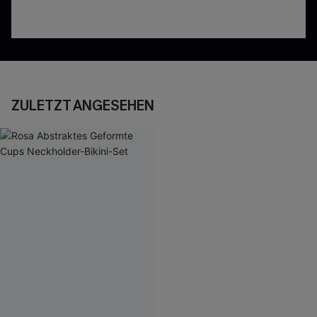
ZULETZT ANGESEHEN