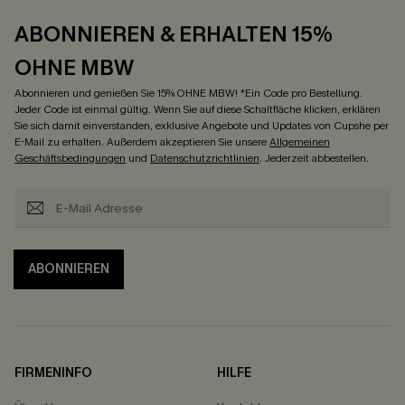
ABONNIEREN & ERHALTEN 15%
OHNE MBW
Abonnieren und genießen Sie 15% OHNE MBW! *Ein Code pro Bestellung.
Jeder Code ist einmal gültig. Wenn Sie auf diese Schaltfläche klicken, erklären
Sie sich damit einverstanden, exklusive Angebote und Updates von Cupshe per
E-Mail zu erhalten. Außerdem akzeptieren Sie unsere
Allgemeinen
Geschäftsbedingungen
und
Datenschutzrichtlinien
. Jederzeit abbestellen.
ABONNIEREN
FIRMENINFO
HILFE