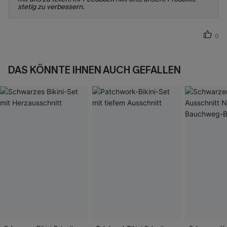
stetig zu verbessern.
0
DAS KÖNNTE IHNEN AUCH GEFALLEN