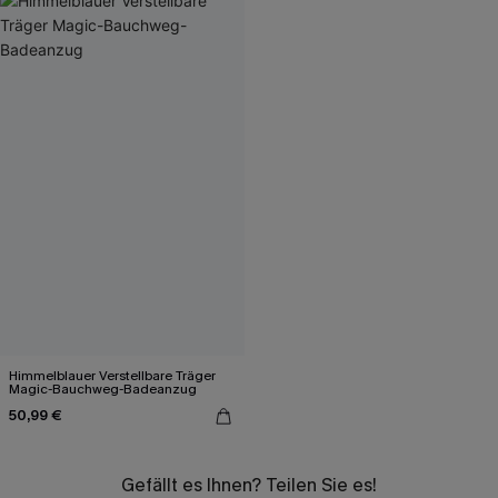
Himmelblauer Verstellbare Träger
Magic-Bauchweg-Badeanzug
50,99 €
Gefällt es Ihnen? Teilen Sie es!