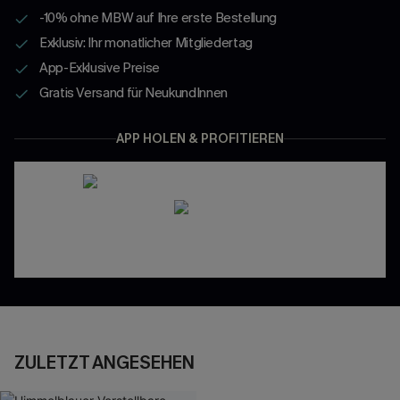
-10% ohne MBW auf Ihre erste Bestellung
Exklusiv: Ihr monatlicher Mitgliedertag
App-Exklusive Preise
Gratis Versand für NeukundInnen
APP HOLEN & PROFITIEREN
ZULETZT ANGESEHEN